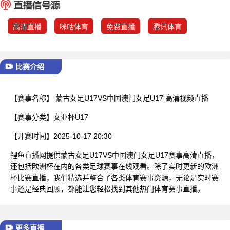
已结束
高清直播
咪咕体育
免费直播
腾讯体育
比赛介绍
【赛事名称】
蒙古女足U17VS中国澳门女足U17 高清视频直播
【赛事分类】
女亚杯U17
【开赛时间】
2025-10-17 20:30
鲤鱼直播网提供蒙古女足U17VS中国澳门女足U17赛事高清直播，
还包括欧洲杯在内的各类足球赛事在线观看。除了实时更新的欧洲
杯比赛直播，我们精选并整合了各类体育赛事资源，无论是实时赛
事还是经典回顾，都能让您轻松找到其他热门体育赛事直播。
更多直播