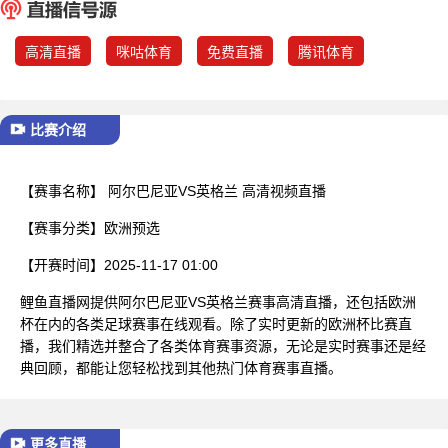
已结束
高清直播
咪咕体育
免费直播
腾讯体育
比赛介绍
【赛事名称】
阿尔巴尼亚VS英格兰 高清视频直播
【赛事分类】
欧洲预选
【开赛时间】
2025-11-17 01:00
鲤鱼直播网提供阿尔巴尼亚VS英格兰赛事高清直播，还包括欧洲
杯在内的各类足球赛事在线观看。除了实时更新的欧洲杯比赛直
播，我们精选并整合了各类体育赛事资源，无论是实时赛事还是经
典回顾，都能让您轻松找到其他热门体育赛事直播。
更多直播