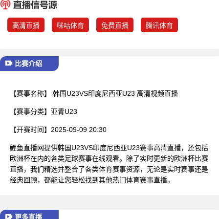
已结束
高清直播
咪咕体育
免费直播
腾讯体育
比赛介绍
【赛事名称】
韩国U23VS印度尼西亚U23 高清视频直播
【赛事分类】
亚青U23
【开赛时间】
2025-09-09 20:30
鲤鱼直播网提供韩国U23VS印度尼西亚U23赛事高清直播，还包括
欧洲杯在内的各类足球赛事在线观看。除了实时更新的欧洲杯比赛
直播，我们精选并整合了各类体育赛事资源，无论是实时赛事还是
经典回顾，都能让您轻松找到其他热门体育赛事直播。
更多直播