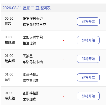
2026-08-11 星期二 直播列表
00:30
沃罗涅日火炬
-
即将开始
俄超
格罗兹尼特里克
00:30
里加足球学院
-
即将开始
拉脱超
格洛比纳
01:00
天狼星
-
即将开始
瑞典超
布洛马波卡纳
01:00
本菲卡B队
-
即将开始
葡甲
雷克斯欧斯
01:00
瓦斯特拉斯
-
即将开始
瑞典超
尤尔加登