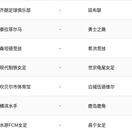
-
齐朗足球俱乐部
廷布联
-
泰拉菲尔马
勇士之路
-
桑坦德竞技
希洪竞技
-
现代制铁女足
世宗龟尾女足
-
坎贝尔市体育馆
白城伍德维尔
-
横滨水手
鹿岛鹿角
-
水原FCM女足
昌宁女足