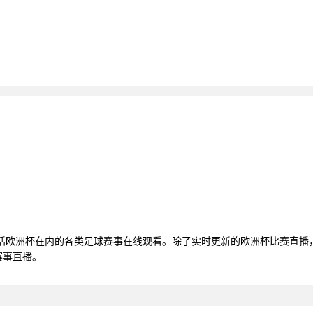
包括欧洲杯在内的各类足球赛事在线观看。除了实时更新的欧洲杯比赛直播
赛事直播。