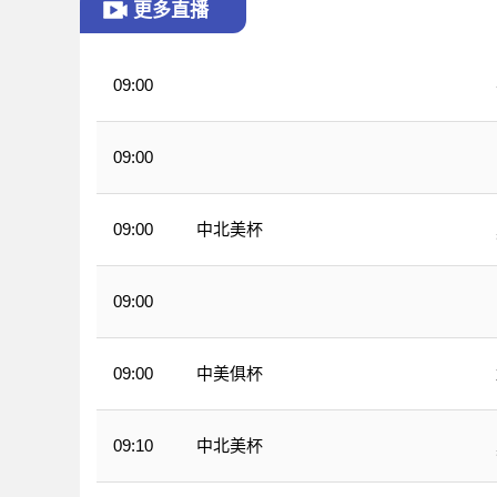
更多直播
09:00
墨西甲
09:00
墨西甲
中北美杯
09:00
09:00
WNBA
中美俱杯
09:00
中北美杯
09:10