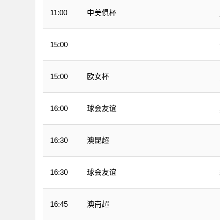
中美俱杯
11:00
15:00
CBA夏季赛
欧女杯
15:00
球会友谊
16:00
澳昆超
16:30
球会友谊
16:30
澳南超
16:45