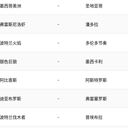
-
墨西哥美洲
圣地亚哥
-
弗雷斯尼洛虾
潘多拉
-
波特兰火焰
多伦多节奏
-
银色巨狼
墨西卡利
-
阿比查斯
阿斯特罗斯
-
迪亚布罗斯
弗雷塞罗斯
-
波特兰伐木者
普埃布拉