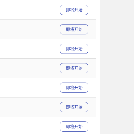
即将开始
即将开始
即将开始
即将开始
即将开始
即将开始
即将开始