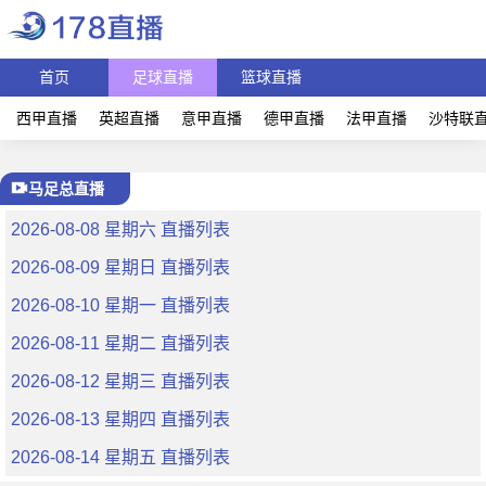
首页
足球直播
篮球直播
西甲直播
英超直播
意甲直播
德甲直播
法甲直播
沙特联
马足总直播
2026-08-08 星期六 直播列表
2026-08-09 星期日 直播列表
2026-08-10 星期一 直播列表
2026-08-11 星期二 直播列表
2026-08-12 星期三 直播列表
2026-08-13 星期四 直播列表
2026-08-14 星期五 直播列表