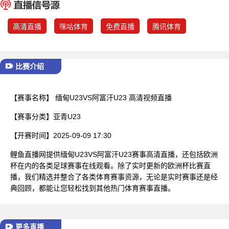
已结束
高清直播
咪咕体育
免费直播
腾讯体育
比赛介绍
【赛事名称】
缅甸U23VS阿富汗U23 高清视频直播
【赛事分类】
亚青U23
【开赛时间】
2025-09-09 17:30
鲤鱼直播网提供缅甸U23VS阿富汗U23赛事高清直播，还包括欧洲
杯在内的各类足球赛事在线观看。除了实时更新的欧洲杯比赛直
播，我们精选并整合了各类体育赛事资源，无论是实时赛事还是经
典回顾，都能让您轻松找到其他热门体育赛事直播。
更多直播