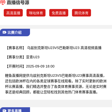
已结束
高清直播
咪咕体育
免费直播
腾讯体育
比赛介绍
【赛事名称】
乌兹别克斯坦U23VS巴勒斯坦U23 高清视频直播
【赛事分类】
亚青U23
【开赛时间】
2025-09-09 18:00
鲤鱼直播网提供乌兹别克斯坦U23VS巴勒斯坦U23赛事高清直播，
还包括欧洲杯在内的各类足球赛事在线观看。除了实时更新的欧洲
杯比赛直播，我们精选并整合了各类体育赛事资源，无论是实时赛
事还是经典回顾，都能让您轻松找到其他热门体育赛事直播。
更多直播